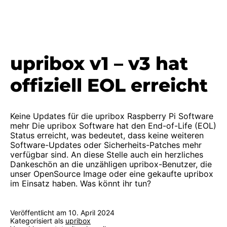
upribox v1 – v3 hat
offiziell EOL erreicht
Keine Updates für die upribox Raspberry Pi Software
mehr Die upribox Software hat den End-of-Life (EOL)
Status erreicht, was bedeutet, dass keine weiteren
Software-Updates oder Sicherheits-Patches mehr
verfügbar sind. An diese Stelle auch ein herzliches
Dankeschön an die unzähligen upribox-Benutzer, die
unser OpenSource Image oder eine gekaufte upribox
im Einsatz haben. Was könnt ihr tun?
Veröffentlicht am
10. April 2024
Kategorisiert als
upribox