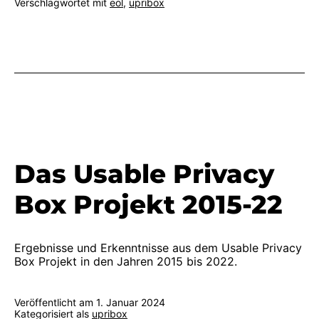
Verschlagwortet mit
eol
,
upribox
Das Usable Privacy
Box Projekt 2015-22
Ergebnisse und Erkenntnisse aus dem Usable Privacy
Box Projekt in den Jahren 2015 bis 2022.
Veröffentlicht am
1. Januar 2024
Kategorisiert als
upribox