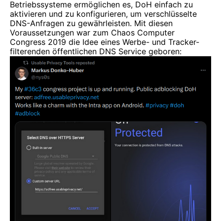
Betriebssysteme ermöglichen es, DoH einfach zu
aktivieren und zu konfigurieren, um verschlüsselte
DNS-Anfragen zu gewährleisten. Mit diesen
Voraussetzungen war zum Chaos Computer
Congress 2019 die Idee eines Werbe- und Tracker-
filterenden öffentlichen DNS Service geboren: