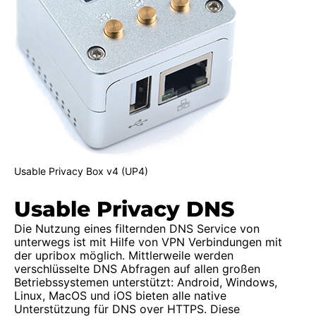
Usable Privacy Box v4 (UP4)
Usable Privacy DNS
Die Nutzung eines filternden DNS Service von
unterwegs ist mit Hilfe von VPN Verbindungen mit
der upribox möglich. Mittlerweile werden
verschlüsselte DNS Abfragen auf allen großen
Betriebssystemen unterstützt: Android, Windows,
Linux, MacOS und iOS bieten alle native
Unterstützung für DNS over HTTPS. Diese