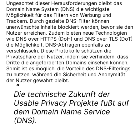
Ungeachtet dieser Herausforderungen bleibt das
Domain Name System (DNS) die wichtigste
Möglichkeit für das Filtern von Werbung und
Trackern. Durch gezielte DNS-Filter können
unerwünschte Inhalte blockiert werden, bevor sie den
Nutzer erreichen. Zudem bieten neue Technologien
wie
DNS over HTTPS (DoH)
und
DNS over TLS (DoT)
die Möglichkeit, DNS-Abfragen ebenfalls zu
verschlüsseln. Diese Protokolle schützen die
Privatsphäre der Nutzer, indem sie verhindern, dass
Dritte die angeforderten Domains einsehen können.
Somit ist es möglich, die Vorteile des DNS-Filterings
zu nutzen, während die Sicherheit und Anonymität
der Nutzer gewahrt bleibt.
Die technische Zukunft der
Usable Privacy Projekte fußt auf
dem Domain Name Service
(DNS).