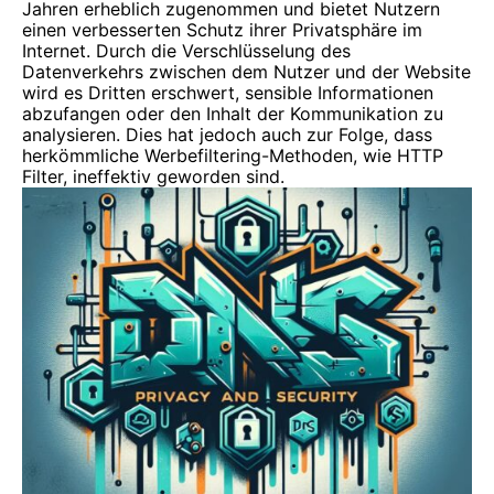
Jahren erheblich zugenommen und bietet Nutzern
einen verbesserten Schutz ihrer Privatsphäre im
Internet. Durch die Verschlüsselung des
Datenverkehrs zwischen dem Nutzer und der Website
wird es Dritten erschwert, sensible Informationen
abzufangen oder den Inhalt der Kommunikation zu
analysieren. Dies hat jedoch auch zur Folge, dass
herkömmliche Werbefiltering-Methoden, wie HTTP
Filter, ineffektiv geworden sind.