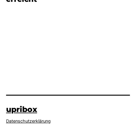
upribox
Datenschutzerklärung