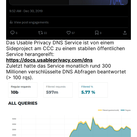
Das Usable Privacy DNS Service ist von einem
Sideproject am CCC zu einem stabilen öffentlichen
Service herangereift:
https://docs.usableprivacy.com/dns
Zuletzt hatte das Service monatlich rund 300
Millionen verschlüsselte DNS Abfragen beantwortet
(> 100 rqs).