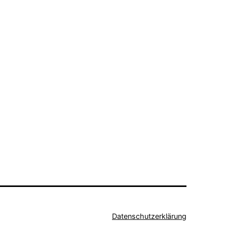
Datenschutzerklärung