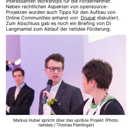
interessanten Workshops für die Fördernehmer.
Neben rechtlichen Aspekten von opensource-
Projekten wurden auch Tipps für den Aufbau von
Online Communities anhand von
Drupal
diskutiert.
Zum Abschluss gab es noch ein Briefing von DI
Langmantel zum Ablauf der netidee Förderung.
Markus Huber spricht über das upribox Projekt (Photo:
netidee / Thomas Peintinger)