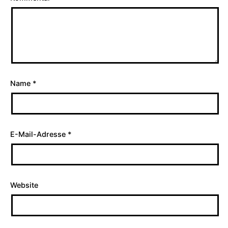
Name
*
E-Mail-Adresse
*
Website